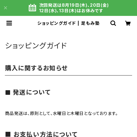
次回発送は8月19日(木)、20日(金)
12日(水)、13日(木)はお休みです
ショッピングガイド | 足もみ塾
ショッピングガイド
購入に関するお知らせ
発送について
商品発送は、原則として、水曜日と木曜日となっております。
■ お支払い方法について