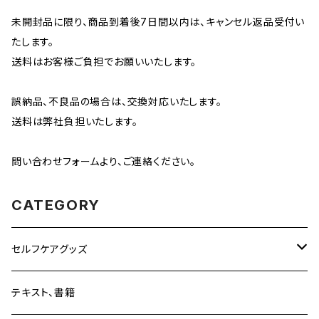
未開封品に限り、商品到着後7日間以内は、キャンセル返品受付い
たします。
送料はお客様ご負担でお願いいたします。
誤納品、不良品の場合は、交換対応いたします。
送料は弊社負担いたします。
問い合わせフォームより、ご連絡ください。
CATEGORY
セルフケアグッズ
単品
テキスト、書籍