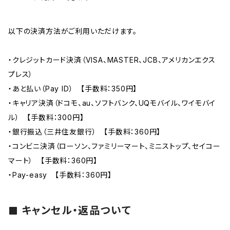
以下の決済方法がご利用いただけます。
・クレジットカード決済（VISA、MASTER、JCB、アメリカンエクス
プレス）
・あと払い（Pay ID） 【手数料：350円】
・キャリア決済（ドコモ、au、ソフトバンク、UQモバイル、ワイモバイ
ル） 【手数料：300円】
・銀行振込（三井住友銀行） 【手数料：360円】
・コンビニ決済（ローソン、ファミリーマート、ミニストップ、セイコー
マート） 【手数料：360円】
・Pay-easy 【手数料：360円】
キャンセル・返品ついて