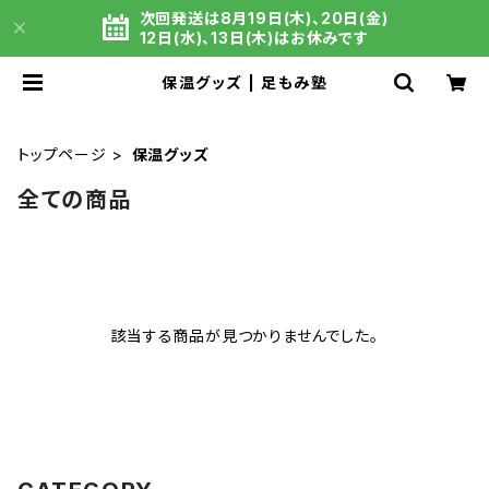
次回発送は8月19日(木)、20日(金)
12日(水)、13日(木)はお休みです
保温グッズ | 足もみ塾
トップページ
保温グッズ
全ての商品
該当する商品が見つかりませんでした。