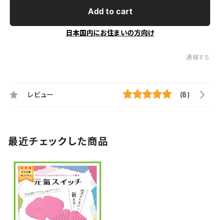
Add to cart
日本国内にお住まいの方向け
通報する
レビュー
(8)
最近チェックした商品