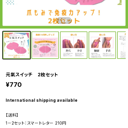
1
/5
元氣スイッチ 2枚セット
¥770
International shipping available
【送料】
1－2セット：スマートレター 210円