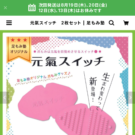
次回発送は8月19日(木)、20日(金)
12日(水)、13日(木)はお休みです
元氣スイッチ 2枚セット | 足もみ塾